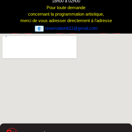
18h00 à 02h00
Pour toute demande
concernant la programmation artistique,
merci de vous adresser directement à l’adresse
reservationb11@gmail.com