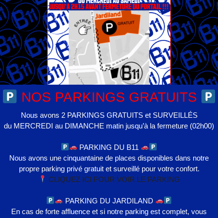
NOS PARKINGS GRATUITS
Nous avons 2 PARKINGS GRATUITS et SURVEILLÉS
du MERCREDI au DIMANCHE matin jusqu’à la fermeture (02h00)
PARKING DU B11
Nous avons une cinquantaine de places disponibles dans notre
propre parking privé gratuit et surveillé pour votre confort.
CLIQUEZ ICI POUR VOIR LE PARKING
PARKING DU JARDILAND
En cas de forte affluence et si notre parking est complet, vous