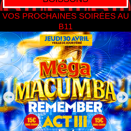
VOS PROCHAINES SOIRÉES AU
B11