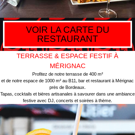
VOIR LA CARTE DU
RESTAURANT
TERRASSE & ESPACE FESTIF À
MÉRIGNAC
Profitez de notre terrasse de 400 m²
et de notre espace de 1000 m² au B11, bar et restaurant à Mérignac
près de Bordeaux.
Tapas, cocktails et bières artisanales à savourer dans une ambiance
festive avec DJ, concerts et soirées à thème.