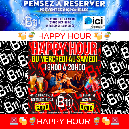
HAPPY HOUR
HAPPY HOUR