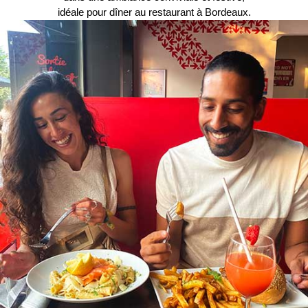
idéale pour dîner au restaurant à Bordeaux.