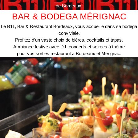
de Bordeaux.
BAR & BODEGA MÉRIGNAC
Le B11, Bar & Restaurant Bordeaux, vous accueille dans sa bodega
conviviale.
Profitez d’un vaste choix de bières, cocktails et tapas.
Ambiance festive avec DJ, concerts et soirées à thème
pour vos sorties restaurant à Bordeaux et Mérignac.