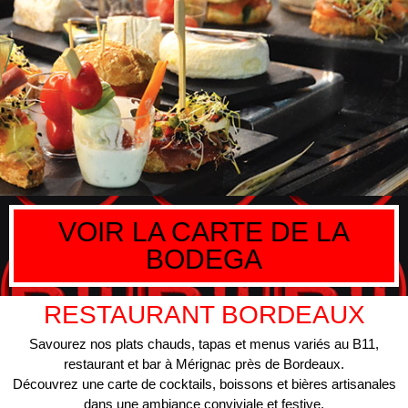
VOIR LA CARTE DE LA
BODEGA
RESTAURANT BORDEAUX
Savourez nos plats chauds, tapas et menus variés au B11,
restaurant et bar à Mérignac près de Bordeaux.
Découvrez une carte de cocktails, boissons et bières artisanales
dans une ambiance conviviale et festive,