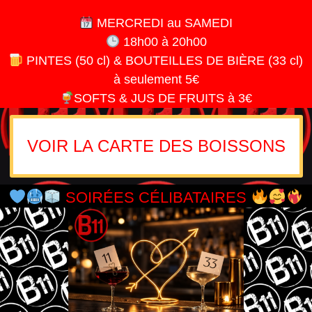
MERCREDI au SAMEDI
18h00 à 20h00
PINTES (50 cl) & BOUTEILLES DE BIÈRE (33 cl)
à seulement 5€
SOFTS & JUS DE FRUITS à 3€
VOIR LA CARTE DES BOISSONS
SOIRÉES CÉLIBATAIRES