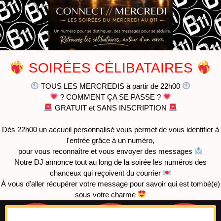
SOIRÉES CÉLIBATAIRES
TOUS LES MERCREDIS à partir de 22h00
? COMMENT ÇA SE PASSE ?
GRATUIT et SANS INSCRIPTION
Dès 22h00 un accueil personnalisé vous permet de vous identifier à
l'entrée grâce à un numéro,
pour vous reconnaître et vous envoyer des messages
Notre DJ annonce tout au long de la soirée les numéros des
chanceux qui reçoivent du courrier
À vous d'aller récupérer votre message pour savoir qui est tombé(e)
sous votre charme